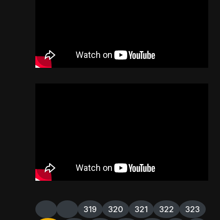
319
320
321
322
323