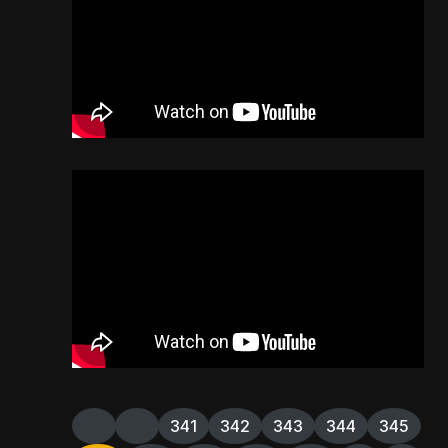
341
342
343
344
345