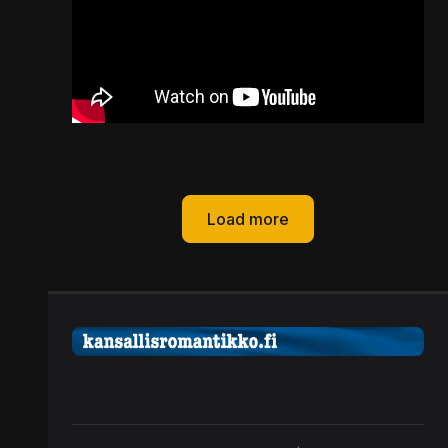
Load more