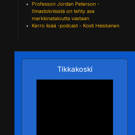
Professori Jordan Peterson -
Ilmastokriisistä on tehty ase
markkinataloutta vastaan
Kerro lisää -podcast - Kosti Heiskanen
Tikkakoski