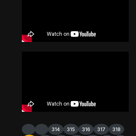
314
315
316
317
318