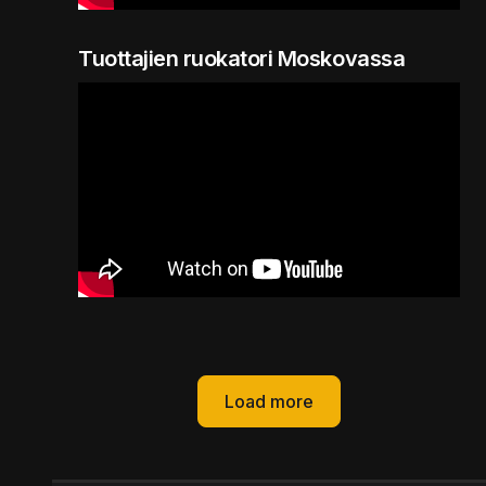
Tuottajien ruokatori Moskovassa
Load more