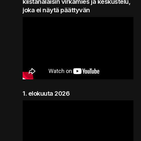
kiistanalaisin virkamies ja keskustelu,
joka ei näytä päättyvän
1. elokuuta 2026