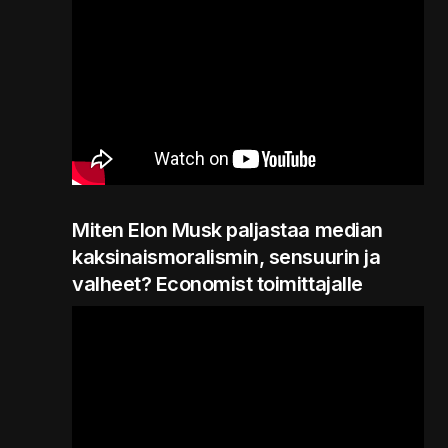
Miten Elon Musk paljastaa median
kaksinaismoralismin, sensuurin ja
valheet? Economist toimittajalle