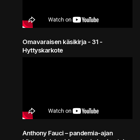
Omavaraisen käsikirja - 31 -
Hyttyskarkote
Anthony Fauci – pandemia-ajan