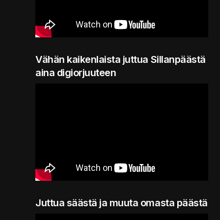
Vähän kaikenlaista juttua Sillanpäästä
aina digiorjuuteen
Juttua säästä ja muuta omasta päästä