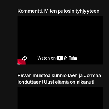
Kommentti. Miten putosin tyhjyyteen
Eevan muistoa kunnioitaen ja Jormaa
lohduttaen! Uusi elämä on alkanut!